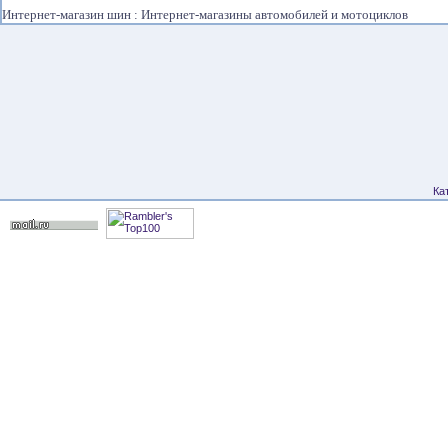
Интернет-магазин шин : Интернет-магазины автомобилей и мотоциклов
Ка