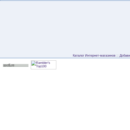
::
Каталог Интернет-магазинов
Добави