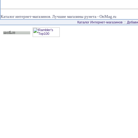
Каталог интернет-магазинов. Лучшие магазины рунета - OnMag.ru
::
Каталог Интернет-магазинов
Добави