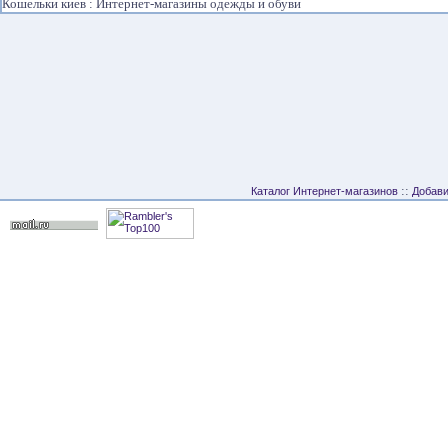
Кошельки киев : Интернет-магазины одежды и обуви
::
Каталог Интернет-магазинов
Добави