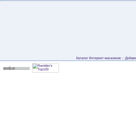
::
Каталог Интернет-магазинов
Добави