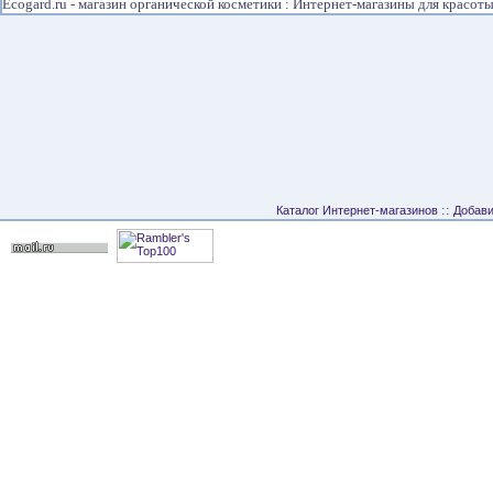
Ecogard.ru - магазин органической косметики : Интернет-магазины для красоты
::
Каталог Интернет-магазинов
Добави