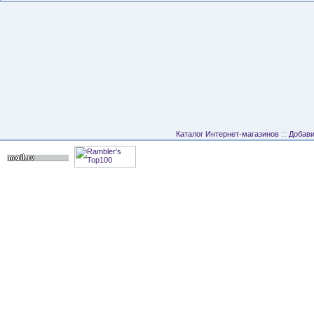
::
Каталог Интернет-магазинов
Добави