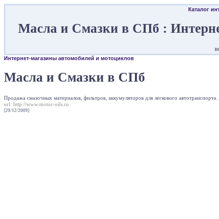
Каталог ин
Масла и Смазки в СПб : Интерн
в
Интернет-магазины автомобилей и мотоциклов
Масла и Смазки в СПб
Продажа смазочных материалов, фильтров, аккумуляторов для легкового автотранспорта.
url:
http://www.motor-oils.ru
[29/12/2009]