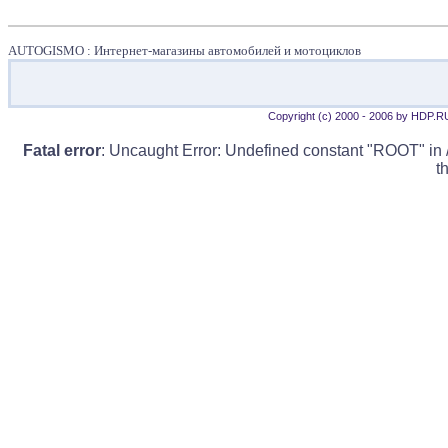
AUTOGISMO : Интернет-магазины автомобилей и мотоциклов
Copyright (c) 2000 - 2006 by HDP.R
Fatal error
: Uncaught Error: Undefined constant "ROOT" in 
t