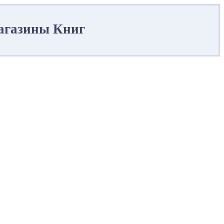
магазины Книг