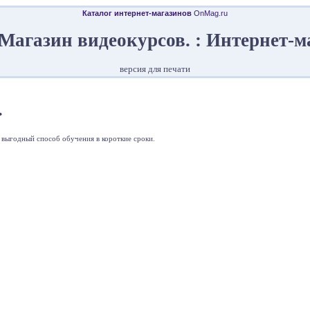
Каталог интернет-магазинов
OnMag.ru
Магазин видеокурсов. : Интернет-
версия для печати
.
 выгодный способ обучения в короткие сроки.