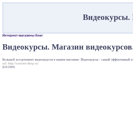
Видеокурсы. 
Интернет-магазины Книг
Видеокурсы. Магазин видеокурсов
Большой ассортимент видеокурсов в нашем магазине. Видеокурсы - самый эффективный и
url:
http://courses-shop.ru/
[6/8/2009]