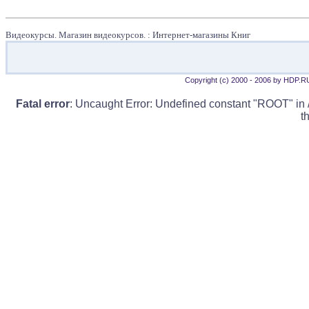
Видеокурсы. Магазин видеокурсов. : Интернет-магазины Книг
Copyright (c) 2000 - 2006 by HDP.R
Fatal error
: Uncaught Error: Undefined constant "ROOT" in 
t