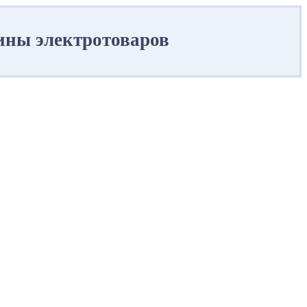
ины электротоваров