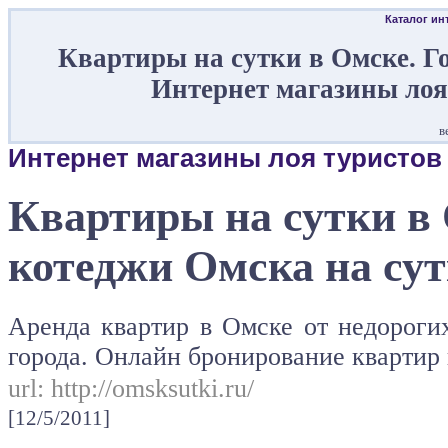
Каталог ин
Квартиры на сутки в Омске. Г
Интернет магазины лоя
в
Интернет магазины лоя туристов
Квартиры на сутки в
котеджи Омска на сут
Аренда квартир в Омске от недороги
города. Онлайн бронирование квартир 
url:
http://omsksutki.ru/
[12/5/2011]