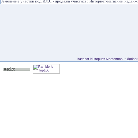
Земельные участки под ИЖС - продажа участков : Интернет-магазины недви
::
Каталог Интернет-магазинов
Добави