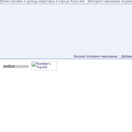
Новостройки и аренда квартиры в городе Королев : Интернет-магазины недв
::
Каталог Интернет-магазинов
Добави