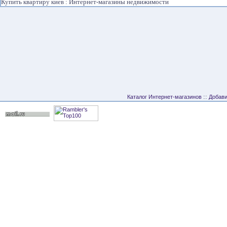
Купить квартиру киев : Интернет-магазины недвижимости
::
Каталог Интернет-магазинов
Добави