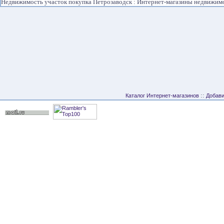
Недвижимость участок покупка Петрозаводск : Интернет-магазины недвижим
::
Каталог Интернет-магазинов
Добави