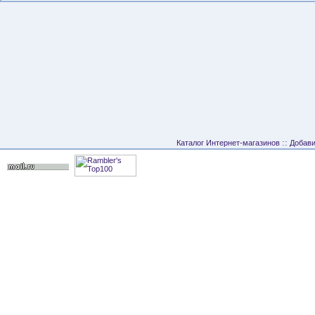
::
Каталог Интернет-магазинов
Добави